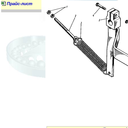
Прайс-лист