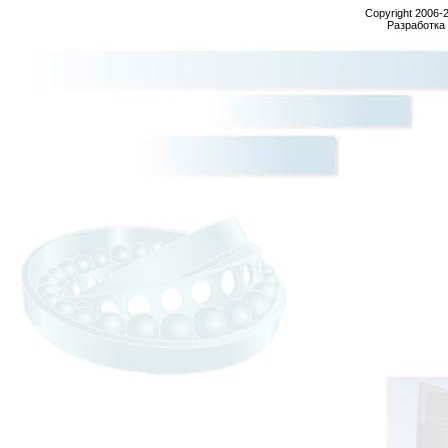
Copyright 2006-
Разработка